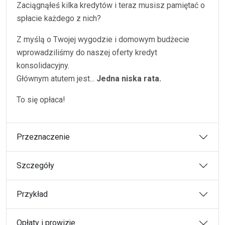
Zaciągnąłeś kilka kredytów i teraz musisz pamiętać o
spłacie każdego z nich?
Z myślą o Twojej wygodzie i domowym budżecie
wprowadziliśmy do naszej oferty kredyt
konsolidacyjny.
Głównym atutem jest...
Jedna niska rata.
To się opłaca!
Przeznaczenie
Szczegóły
Przykład
Opłaty i prowizje