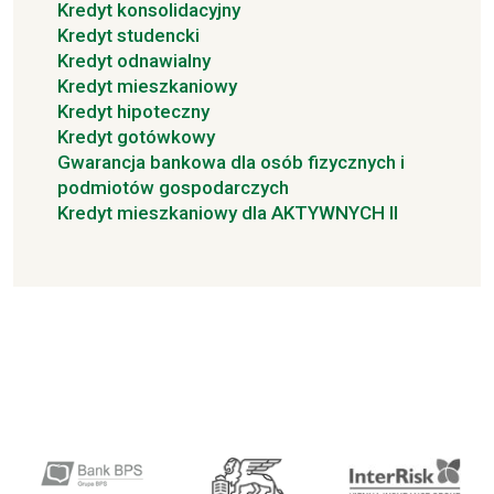
Kredyt konsolidacyjny
Kredyt studencki
Kredyt odnawialny
Kredyt mieszkaniowy
Kredyt hipoteczny
Kredyt gotówkowy
Gwarancja bankowa dla osób fizycznych i
podmiotów gospodarczych
Kredyt mieszkaniowy dla AKTYWNYCH II