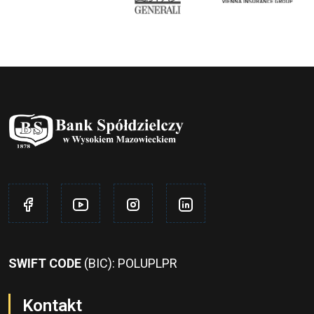
SWIFT CODE
(BIC): POLUPLPR
Kontakt