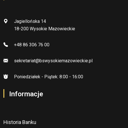
Jagiellońska 14
18-200 Wysokie Mazowieckie
+48 86 306 76 00
sekretariat@bswysokiemazowieckie.pl
Poniedziałek - Piątek: 8:00 - 16:00
Informacje
Historia Banku