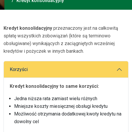
Kredyt konsolidacyjny
Kredyt konsolidacyjny
przeznaczony jest na całkowitą
spłatę wszystkich zobowiązań (które są terminowo
obsługiwane) wynikających z zaciągniętych wcześniej
kredytów i pożyczek w innych bankach.
Korzyści
Kredyt konsolidacyjny to same korzyści:
Jedna niższa rata zamiast wielu różnych
Mniejsze koszty miesięcznej obsługi kredytu
Możliwość otrzymania dodatkowej kwoty kredytu na
dowolny cel