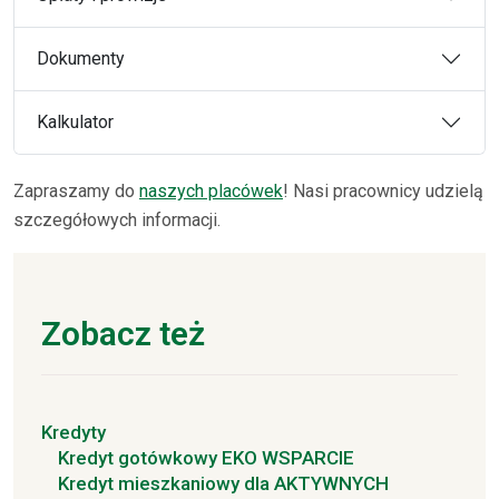
Dokumenty
Kalkulator
Zapraszamy do
naszych placówek
! Nasi pracownicy udzielą
szczegółowych informacji.
Zobacz też
Kredyty
Kredyt gotówkowy EKO WSPARCIE
Kredyt mieszkaniowy dla AKTYWNYCH