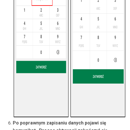
Po poprawnym zapisaniu danych pojawi się