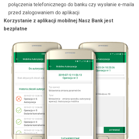
połączenia telefonicznego do banku czy wysłanie e-maila
przed zalogowaniem do aplikacji
Korzystanie z aplikacji mobilnej Nasz Bank jest
bezpłatne