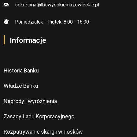
sekretariat@bswysokiemazowieckie.pl
Poniedziałek - Piątek: 8:00 - 16:00
Informacje
Historia Banku
Władze Banku
Nagrody i wyróżnienia
Zasady Ładu Korporacyjnego
Rozpatrywanie skarg i wniosków