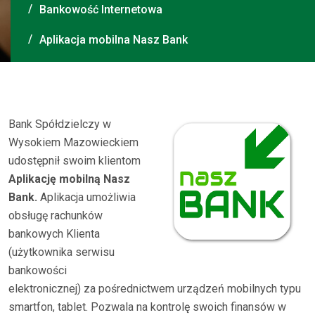
Bankowość Internetowa
Aplikacja mobilna Nasz Bank
Bank Spółdzielczy w
Wysokiem Mazowieckiem
udostępnił swoim klientom
Aplikację mobilną Nasz
Bank.
Aplikacja umożliwia
obsługę rachunków
bankowych Klienta
(użytkownika serwisu
bankowości
elektronicznej) za pośrednictwem urządzeń mobilnych typu
smartfon, tablet. Pozwala na kontrolę swoich finansów w