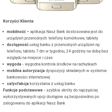
Korzyści Klienta:
mobilność –
aplikacja Nasz Bank dostosowana jest do
urządzeń przenośnych: telefony komórkowe, tablety
dostępność
usług banku z przenośnych urządzeń np.
telefonu, tabletu 7 dni w tygodniu, 24 godziny na dobę bez
względu na miejsce i czas
wygoda -
wygodna kontrola środków na rachunkach
mobilna autoryzacja
dyspozycji składanych w systemie
bankowości internetowej
satysfakcja
korzystania z usług banku
Funkcje podstawowe -
szybkie skróty do najczęściej
wykorzystywanych opcji dostępne są bezpośrednio po
zalogowaniu do aplikacji Nasz Bank