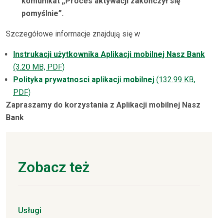
komunikat „Proces aktywacji zakończył się
pomyślnie”.
Szczegółowe informacje znajdują się w
Instrukacji użytkownika Aplikacji mobilnej Nasz Bank
(3.20 MB, PDF)
Polityka prywatnosci aplikacji mobilnej
(132.99 KB,
PDF)
Zapraszamy do korzystania z Aplikacji mobilnej Nasz
Bank
Zobacz też
Usługi