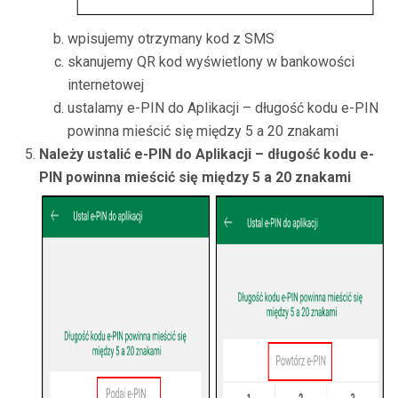
wpisujemy otrzymany kod z SMS
skanujemy QR kod wyświetlony w bankowości
internetowej
ustalamy e-PIN do Aplikacji – długość kodu e-PIN
powinna mieścić się między 5 a 20 znakami
Należy ustalić e-PIN do Aplikacji – długość kodu e-
PIN powinna mieścić się między 5 a 20 znakami