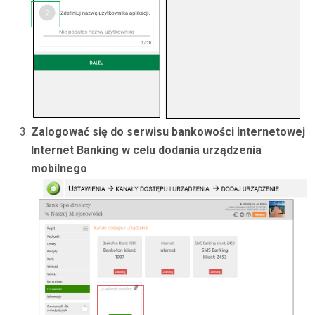
Zalogować się do serwisu bankowości internetowej
Internet Banking w celu dodania urządzenia
mobilnego