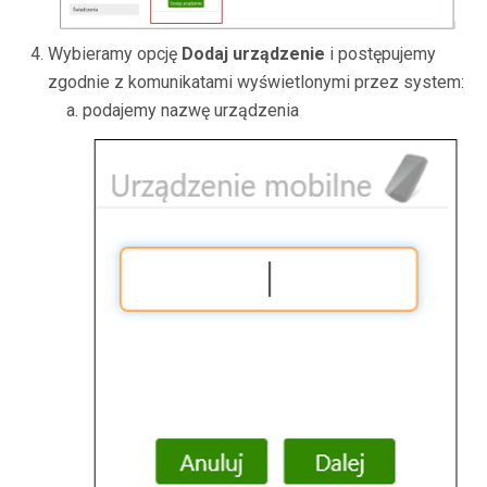
Wybieramy opcję
Dodaj urządzenie
i postępujemy
zgodnie z komunikatami wyświetlonymi przez system:
podajemy nazwę urządzenia