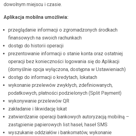
dowolnym miejscu i czasie.
Aplikacja mobilna umożliwia:
przeglądanie informacji o zgromadzonych środkach
finansowych na swoich rachunkach
dostęp do historii operacji
prezentowanie informacji o stanie konta oraz ostatniej
operacji bez konieczności logowania się do Aplikacji
(domyślnie opcja wyłączona, dostępna w
Ustawieniach)
dostęp do informacji o kredytach, lokatach
wykonanie przelewów zwykłych, zdefiniowanych,
podatkowych, płatności podzielonych (Split Payment)
wykonywanie przelewów QR
zakładanie i likwidację lokat
zatwierdzanie operacji bankowych autoryzacją mobilną –
zastąpienie papierowych list haseł, haseł SMS
wyszukanie oddziałów i bankomatów, wykonanie