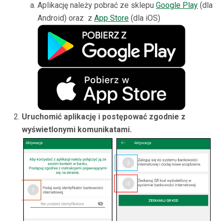
Aplikację należy pobrać ze sklepu
Google Play
(dla
Android) oraz z
App Store
(dla iOS)
Uruchomić aplikację i postępować zgodnie z
wyświetlonymi komunikatami.