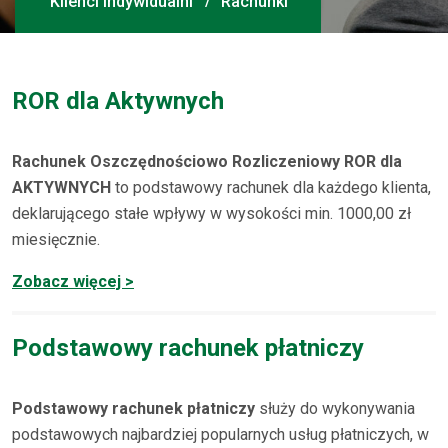
Klienci Indywidualni
Rachunki
ROR dla Aktywnych
Rachunek Oszczędnościowo Rozliczeniowy ROR dla
AKTYWNYCH
to podstawowy rachunek dla każdego klienta,
deklarującego stałe wpływy w wysokości min. 1000,00 zł
miesięcznie.
Zobacz więcej >
Podstawowy rachunek płatniczy
Podstawowy rachunek płatniczy
służy do wykonywania
podstawowych najbardziej popularnych usług płatniczych, w