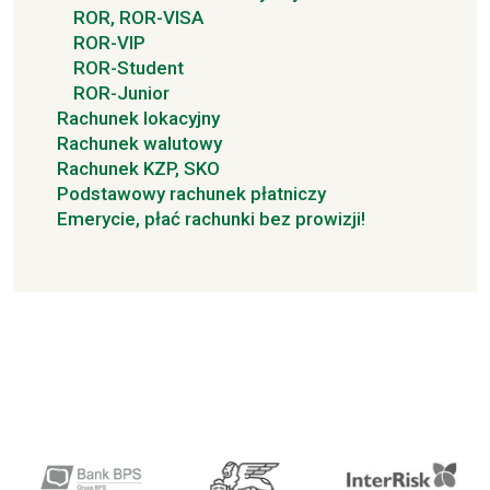
ROR, ROR-VISA
ROR-VIP
ROR-Student
ROR-Junior
Rachunek lokacyjny
Rachunek walutowy
Rachunek KZP, SKO
Podstawowy rachunek płatniczy
Emerycie, płać rachunki bez prowizji!