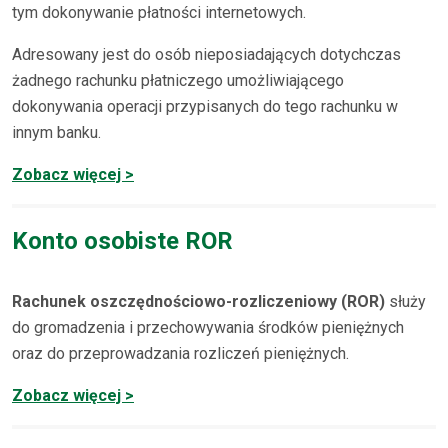
tym dokonywanie płatności internetowych.
Adresowany jest do osób nieposiadających dotychczas
żadnego rachunku płatniczego umożliwiającego
dokonywania operacji przypisanych do tego rachunku w
innym banku.
Zobacz więcej >
Konto osobiste ROR
Rachunek oszczędnościowo-rozliczeniowy (ROR)
służy
do gromadzenia i przechowywania środków pieniężnych
oraz do przeprowadzania rozliczeń pieniężnych.
Zobacz więcej >