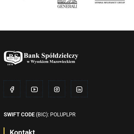
SWIFT CODE
(BIC): POLUPLPR
Kontakt