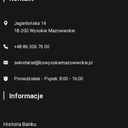
Jagiellońska 14
18-200 Wysokie Mazowieckie
+48 86 306 76 00
sekretariat@bswysokiemazowieckie.pl
Poniedziałek - Piątek: 8:00 - 16:00
Informacje
Historia Banku