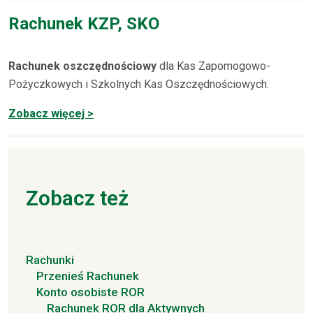
Rachunek KZP, SKO
Rachunek oszczędnościowy
dla Kas Zapomogowo-
Pożyczkowych i Szkolnych Kas Oszczędnościowych.
Zobacz więcej >
Zobacz też
Rachunki
Przenieś Rachunek
Konto osobiste ROR
Rachunek ROR dla Aktywnych