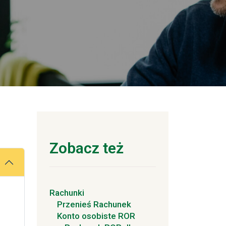
Zobacz też
Rachunki
Przenieś Rachunek
Konto osobiste ROR