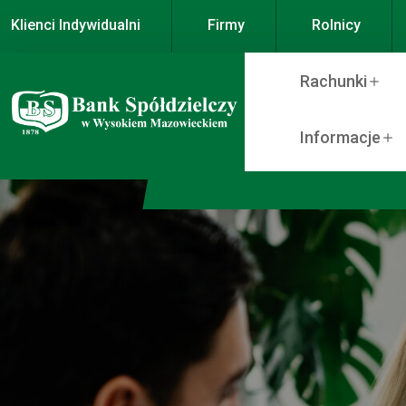
Klienci Indywidualni
Firmy
Rolnicy
Rachunki
Informacje