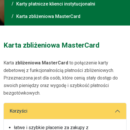
Karty płatnicze klienci instytucjonalni
Karta zbliżeniowa MasterCard
Karta zbliżeniowa MasterCard
Karta
zbliżeniowa MasterCard
to połączenie karty
debetowej z funkcjonalnością płatności zbliżeniowych.
Przeznaczona jest dla osób, które cenią stały dostęp do
swoich pieniędzy oraz wygodę i szybkość płatności
bezgotówkowych.
Korzyści
łatwe i szybkie płacenie za zakupy z