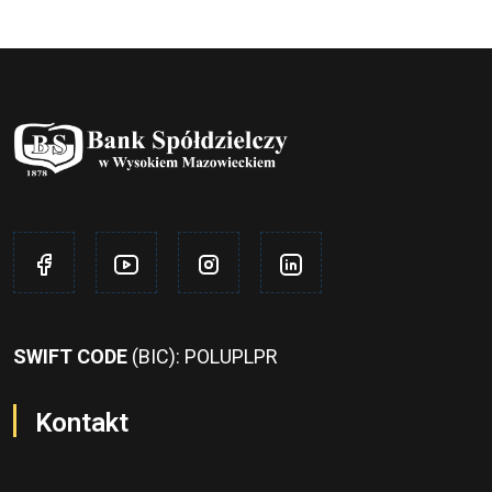
SWIFT CODE
(BIC): POLUPLPR
Kontakt