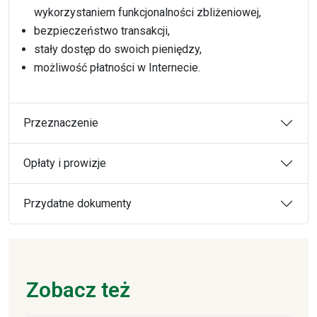
wykorzystaniem funkcjonalności zbliżeniowej,
bezpieczeństwo transakcji,
stały dostęp do swoich pieniędzy,
możliwość płatności w Internecie.
Przeznaczenie
Opłaty i prowizje
Przydatne dokumenty
Zobacz też