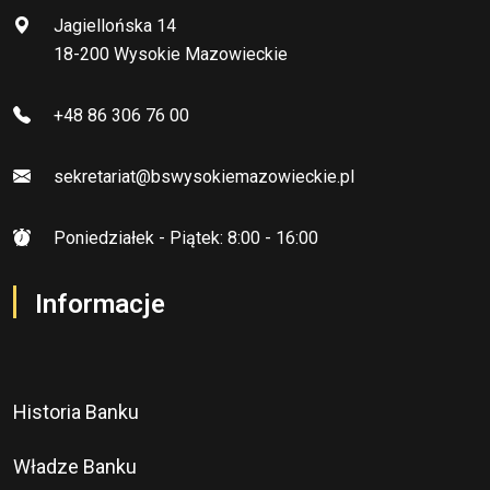
Jagiellońska 14
18-200 Wysokie Mazowieckie
+48 86 306 76 00
sekretariat@bswysokiemazowieckie.pl
Poniedziałek - Piątek: 8:00 - 16:00
Informacje
Historia Banku
Władze Banku