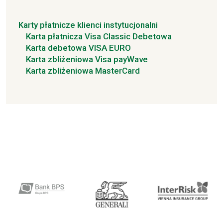
Karty płatnicze klienci instytucjonalni
Karta płatnicza Visa Classic Debetowa
Karta debetowa VISA EURO
Karta zbliżeniowa Visa payWave
Karta zbliżeniowa MasterCard