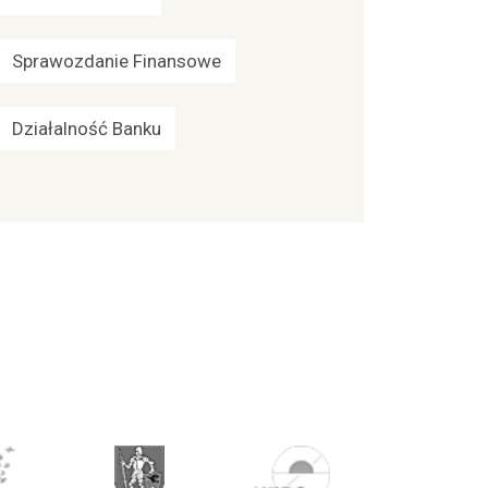
Sprawozdanie Finansowe
Działalność Banku