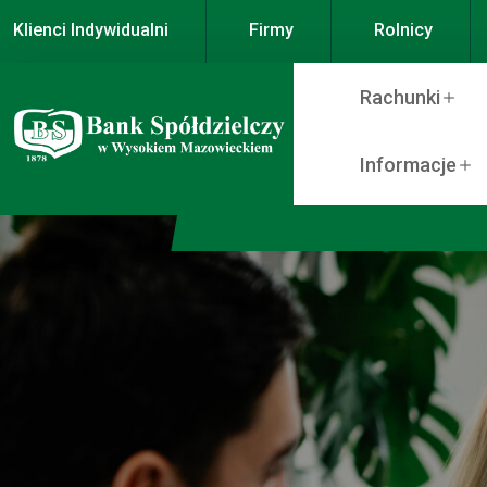
Klienci Indywidualni
Firmy
Rolnicy
Rachunki
Informacje