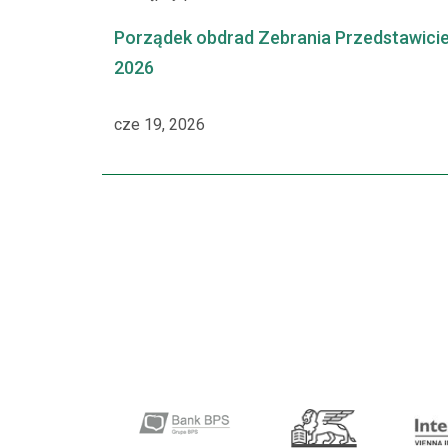
Porządek obdrad Zebrania Przedstawicie
2026
cze 19, 2026