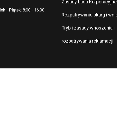
Zasady Ładu Korporacyjn
ek - Piątek: 8:00 - 16:00
Rozpatrywanie skarg i wn
Tryb i zasady wnoszenia i
rozpatrywania reklamacji