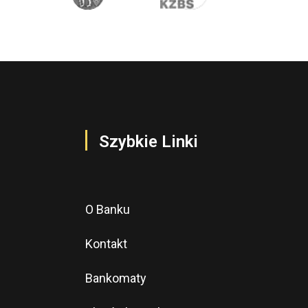
Szybkie Linki
O Banku
Kontakt
Bankomaty