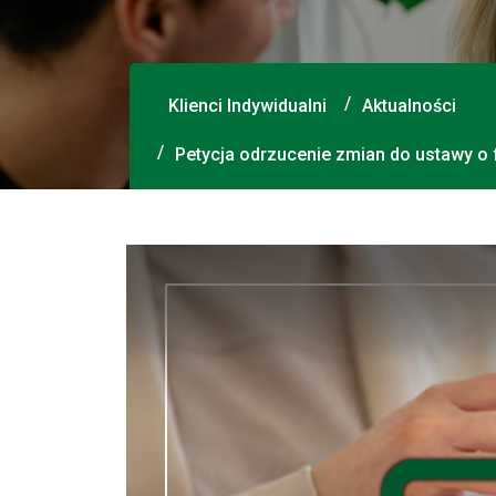
Klienci Indywidualni
Aktualności
Petycja odrzucenie zmian do ustawy o 