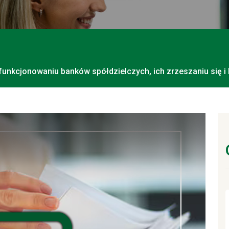
funkcjonowaniu banków spółdzielczych, ich zrzeszaniu się i