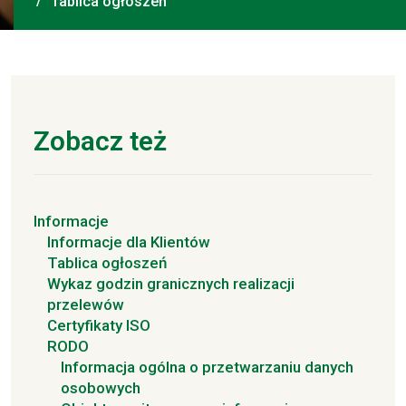
Tablica ogłoszeń
Zobacz też
Informacje
Informacje dla Klientów
Tablica ogłoszeń
Wykaz godzin granicznych realizacji
przelewów
Certyfikaty ISO
RODO
Informacja ogólna o przetwarzaniu danych
osobowych