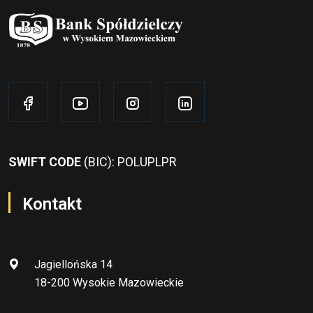
SWIFT CODE
(BIC): POLUPLPR
Kontakt
Jagiellońska 14
18-200 Wysokie Mazowieckie