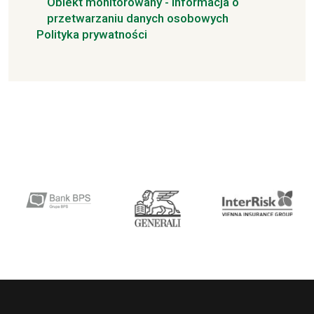
Obiekt monitorowany - informacja o
przetwarzaniu danych osobowych
Polityka prywatności