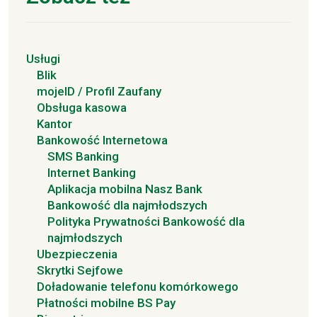
Usługi
Blik
mojeID / Profil Zaufany
Obsługa kasowa
Kantor
Bankowość Internetowa
SMS Banking
Internet Banking
Aplikacja mobilna Nasz Bank
Bankowość dla najmłodszych
Polityka Prywatności Bankowość dla
najmłodszych
Ubezpieczenia
Skrytki Sejfowe
Doładowanie telefonu komórkowego
Płatności mobilne BS Pay