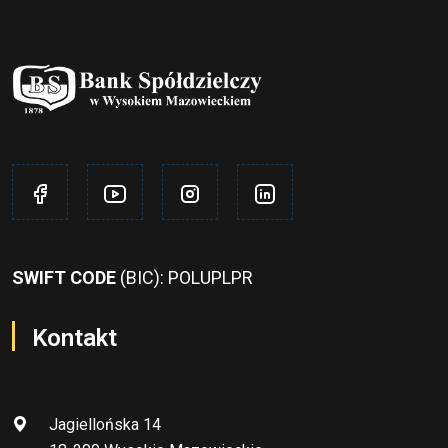
SWIFT CODE
(BIC): POLUPLPR
Kontakt
Jagiellońska 14