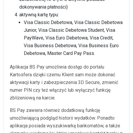
dokonywania płatności)
aktywną kartę typu:
Visa Classic Debetowa, Visa Classic Debetowa
Junior, Visa Classic Debetowa Student, Visa
PayWave, Visa Euro Debetowa, Visa Credit,
Visa Business Debetowa, Visa Business Euro
Debetowa, Master Card Pay Pass.
Aplikacja BS Pay umożliwia dostęp do portalu
Kartosfera dzięki czemu Klient sam może dokonać
aktywacji karty i zabezpieczenia 3D Secure, zmienić
numer PIN czy też włączyć lub wyłączyć funkcję
zbliżeniową na karcie.
BS Pay zawiera również dodatkową funkcję
umożliwiającą podgląd historii wydatków. Ponadto
aplikacja posiada wyszukiwarkę bankomatów, a także