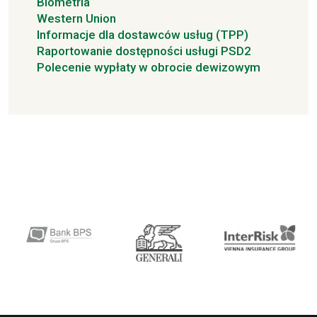
Biometria
Western Union
Informacje dla dostawców usług (TPP)
Raportowanie dostępności usługi PSD2
Polecenie wypłaty w obrocie dewizowym